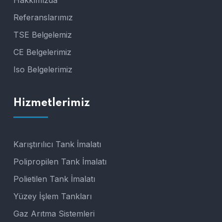
Hakkımızda
Referanslarımız
TSE Belgelemiz
CE Belgelerimiz
Iso Belgelerimiz
Hizmetlerimiz
Karıştırılıcı Tank İmalatı
Polipropilen Tank İmalatı
Polietilen Tank İmalatı
Yüzey İşlem Tankları
Gaz Arıtma Sistemleri