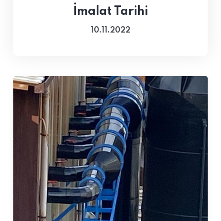
İmalat Tarihi
10.11.2022