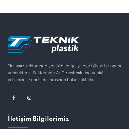
Firmamız sektöründe yeniliğe ve gelişmeye büyük bir önem
vermektedir. Sektöründe Ar-Ge sistemlerine yaptığı
yatırımlar ile öncülerin arasında bulunmaktadır.
İletişim Bilgilerimiz