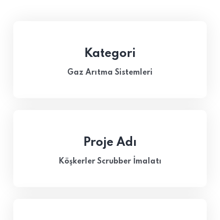
Kategori
Gaz Arıtma Sistemleri
Proje Adı
Köşkerler Scrubber İmalatı