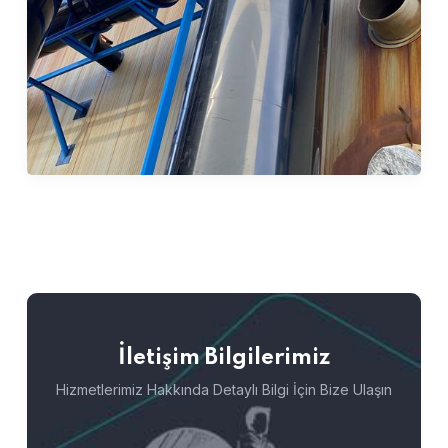
İletişim Bilgilerimiz
Hizmetlerimiz Hakkında Detaylı Bilgi İçin Bize Ulaşın