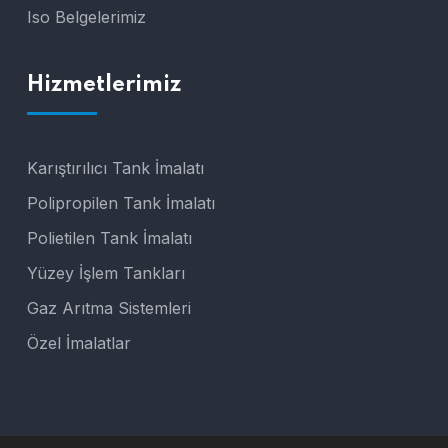
Iso Belgelerimiz
Hizmetlerimiz
Karıştırılıcı Tank İmalatı
Polipropilen Tank İmalatı
Polietilen Tank İmalatı
Yüzey İşlem Tankları
Gaz Arıtma Sistemleri
Özel İmalatlar