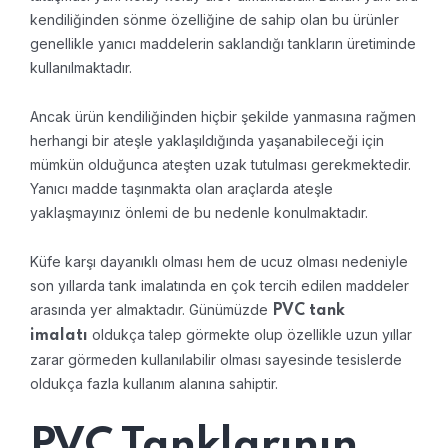
kendiliğinden sönme özelliğine de sahip olan bu ürünler
genellikle yanıcı maddelerin saklandığı tankların üretiminde
kullanılmaktadır.
Ancak ürün kendiliğinden hiçbir şekilde yanmasına rağmen
herhangi bir ateşle yaklaşıldığında yaşanabileceği için
mümkün olduğunca ateşten uzak tutulması gerekmektedir.
Yanıcı madde taşınmakta olan araçlarda ateşle
yaklaşmayınız önlemi de bu nedenle konulmaktadır.
Küfe karşı dayanıklı olması hem de ucuz olması nedeniyle
son yıllarda tank imalatında en çok tercih edilen maddeler
arasında yer almaktadır. Günümüzde
PVC tank
oldukça talep görmekte olup özellikle uzun yıllar
imalatı
zarar görmeden kullanılabilir olması sayesinde tesislerde
oldukça fazla kullanım alanına sahiptir.
PVC Tanklarının