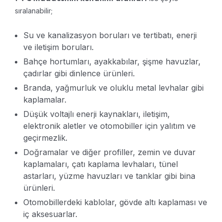
sıralanabilir;
Su ve kanalizasyon boruları ve tertibatı, enerji
ve iletişim boruları.
Bahçe hortumları, ayakkabılar, şişme havuzlar,
çadırlar gibi dinlence ürünleri.
Branda, yağmurluk ve oluklu metal levhalar gibi
kaplamalar.
Düşük voltajlı enerji kaynakları, iletişim,
elektronik aletler ve otomobiller için yalıtım ve
geçirmezlik.
Doğramalar ve diğer profiller, zemin ve duvar
kaplamaları, çatı kaplama levhaları, tünel
astarları, yüzme havuzları ve tanklar gibi bina
ürünleri.
Otomobillerdeki kablolar, gövde altı kaplaması ve
iç aksesuarlar.