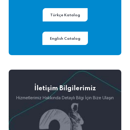
Türkçe Katalog
English Catalog
İletişim Bilgilerimiz
Hizmetlerimiz Hakkında Detaylı Bilgi İçin Bize Ulaşın