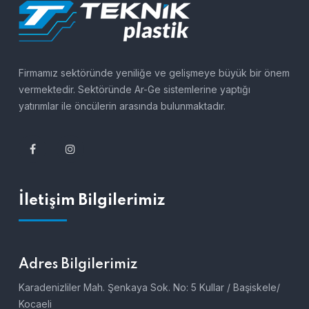
Firmamız sektöründe yeniliğe ve gelişmeye büyük bir önem
vermektedir. Sektöründe Ar-Ge sistemlerine yaptığı
yatırımlar ile öncülerin arasında bulunmaktadır.
İletişim Bilgilerimiz
Adres Bilgilerimiz
Karadenizliler Mah. Şenkaya Sok. No: 5 Kullar / Başiskele/
Kocaeli