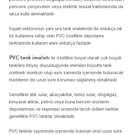
pencere çerçeveleri veya elektrik tesisat kablolarında da
sıkça kulla alınmaktadır.
İnşaat sektörünün yanı sıra tank imalatında da oldukça sık
bir kullanıma sahip olan PVC özellikle depolama
tanklarında kullanım alanı oldukça fazladır.
ile özellikle boyut olarak çok büyük
PVC tank imalatı
tanklara ihtiyaç duyulduğunda istenilen boyutta tank
üretmek mümkün olup aynı zamanda içerisinde bulunacak
maddenin de uzun süre koruması sağlanmış olmaktadır.
Genellikle atık sular, akaryakıtlar, temiz sular, doğalgaz,
kimyasal atıklar, petrol veya buna benzer ürünlerin
depolanması ve taşınması sırasında tercih edilen tanklar
genellikle PVC tanklar olmaktadır.
PVC tanklar sayesinde içerisinde bulunan ürün uzun süre