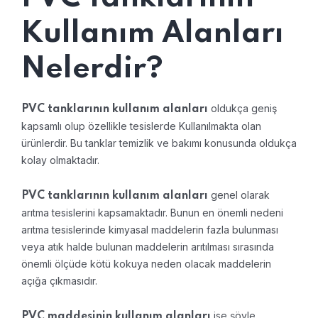
Kullanım Alanları
Nelerdir?
oldukça geniş
PVC tanklarının kullanım alanları
kapsamlı olup özellikle tesislerde Kullanılmakta olan
ürünlerdir. Bu tanklar temizlik ve bakımı konusunda oldukça
kolay olmaktadır.
genel olarak
PVC tanklarının kullanım alanları
arıtma tesislerini kapsamaktadır. Bunun en önemli nedeni
arıtma tesislerinde kimyasal maddelerin fazla bulunması
veya atık halde bulunan maddelerin arıtılması sırasında
önemli ölçüde kötü kokuya neden olacak maddelerin
açığa çıkmasıdır.
ise şöyle
PVC maddesinin kullanım alanları