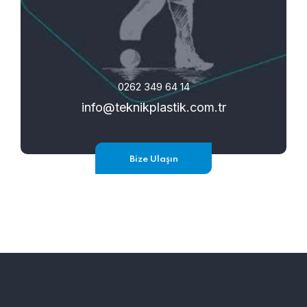
0262 349 64 14
info@teknikplastik.com.tr
Bize Ulaşın