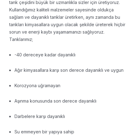
tank çeşidini büyük bir uzmanlıkla sizler için üretiyoruz.
Kullandığımız kaliteli malzemeler sayesinde oldukça
sağlam ve dayanıklı tanklar üretirken, aynı zamanda bu
tankları kimyasallara uygun olacak şekilde üreterek hiçbir
sorun ve enerji kaybı yaşamamanızı sağlıyoruz.
Tanklarımız;
-40 dereceye kadar dayanıklı
Ağır kimyasallara karşı son derece dayanıklı ve uygun
Korozyona uğramayan
Aşınma konusunda son derece dayanıklı
Darbelere karşı dayanıklı
Su emmeyen bir yapıya sahip