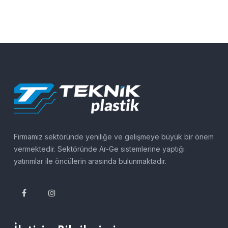
Firmamız sektöründe yeniliğe ve gelişmeye büyük bir önem
vermektedir. Sektöründe Ar-Ge sistemlerine yaptığı
yatırımlar ile öncülerin arasında bulunmaktadır.