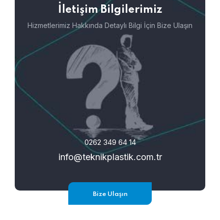
İletişim Bilgilerimiz
Hizmetlerimiz Hakkında Detaylı Bilgi İçin Bize Ulaşın
0262 349 64 14
info@teknikplastik.com.tr
Bize Ulaşın