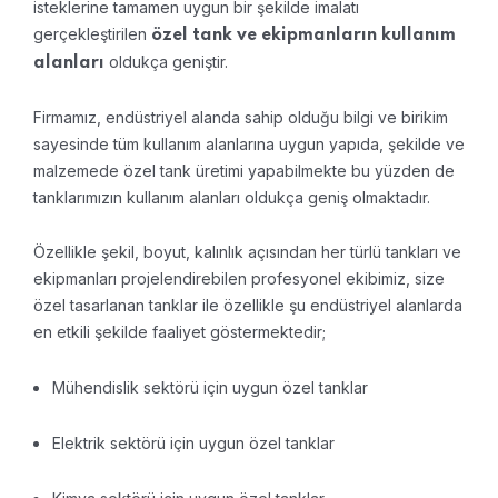
isteklerine tamamen uygun bir şekilde imalatı
gerçekleştirilen
özel tank ve ekipmanların kullanım
oldukça geniştir.
alanları
Firmamız, endüstriyel alanda sahip olduğu bilgi ve birikim
sayesinde tüm kullanım alanlarına uygun yapıda, şekilde ve
malzemede özel tank üretimi yapabilmekte bu yüzden de
tanklarımızın kullanım alanları oldukça geniş olmaktadır.
Özellikle şekil, boyut, kalınlık açısından her türlü tankları ve
ekipmanları projelendirebilen profesyonel ekibimiz, size
özel tasarlanan tanklar ile özellikle şu endüstriyel alanlarda
en etkili şekilde faaliyet göstermektedir;
Mühendislik sektörü için uygun özel tanklar
Elektrik sektörü için uygun özel tanklar