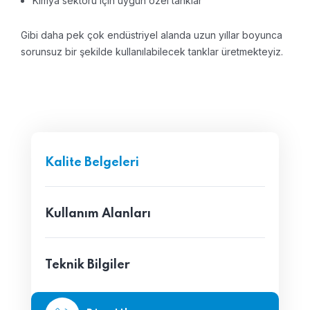
Kimya sektörü için uygun özel tanklar
Gibi daha pek çok endüstriyel alanda uzun yıllar boyunca
sorunsuz bir şekilde kullanılabilecek tanklar üretmekteyiz.
Kalite Belgeleri
Kullanım Alanları
Teknik Bilgiler