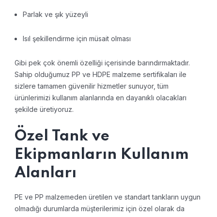
Parlak ve şık yüzeyli
Isıl şekillendirme için müsait olması
Gibi pek çok önemli özelliği içerisinde barındırmaktadır.
Sahip olduğumuz PP ve HDPE malzeme sertifikaları ile
sizlere tamamen güvenilir hizmetler sunuyor, tüm
ürünlerimizi kullanım alanlarında en dayanıklı olacakları
şekilde üretiyoruz.
Özel Tank ve
Ekipmanların Kullanım
Alanları
PE ve PP malzemeden üretilen ve standart tankların uygun
olmadığı durumlarda müşterilerimiz için özel olarak da