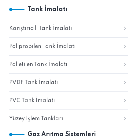
Tank İmalatı
Karıştırıcılı Tank İmalatı
Polipropilen Tank İmalatı
Polietilen Tank İmalatı
PVDF Tank İmalatı
PVC Tank İmalatı
Yüzey İşlem Tankları
Gaz Arıtma Sistemleri