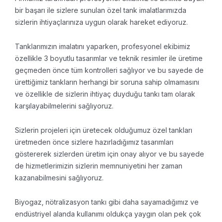
bir başarı ile sizlere sunulan özel tank imalatlarımızda
sizlerin ihtiyaçlarınıza uygun olarak hareket ediyoruz.
Tanklarımızın imalatını yaparken, profesyonel ekibimiz
özellikle 3 boyutlu tasarımlar ve teknik resimler ile üretime
geçmeden önce tüm kontrolleri sağlıyor ve bu sayede de
ürettiğimiz tankların herhangi bir soruna sahip olmamasını
ve özellikle de sizlerin ihtiyaç duyduğu tankı tam olarak
karşılayabilmelerini sağlıyoruz.
Sizlerin projeleri için üretecek olduğumuz özel tankları
üretmeden önce sizlere hazırladığımız tasarımları
göstererek sizlerden üretim için onay alıyor ve bu sayede
de hizmetlerimizin sizlerin memnuniyetini her zaman
kazanabilmesini sağlıyoruz.
Biyogaz, nötralizasyon tankı gibi daha sayamadığımız ve
endüstriyel alanda kullanımı oldukça yaygın olan pek çok