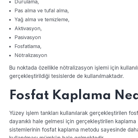
Durulama,
Pas alma ve tufal alma,
Yağ alma ve temizleme,
Aktivasyon,
Pasivasyon
Fosfatlama,
Nötralizasyon
Bu noktada özellikle nötralizasyon işlemi için kullanı
gerçekleştirildiği tesislerde de kullanılmaktadır.
Fosfat Kaplama Ned
Yüzey işlem tankları kullanılarak gerçekleştirilen fo
dayanıklı hale gelmesi için gerçekleştirilen kaplama 
sistemlerinin fosfat kaplama metodu sayesinde daha 