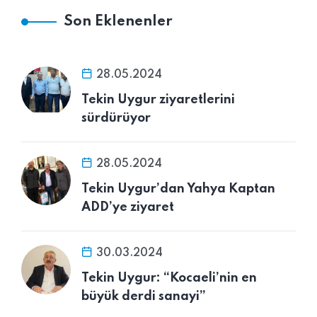
Son Eklenenler
28.05.2024
Tekin Uygur ziyaretlerini
sürdürüyor
28.05.2024
Tekin Uygur’dan Yahya Kaptan
ADD’ye ziyaret
30.03.2024
Tekin Uygur: “Kocaeli’nin en
büyük derdi sanayi”