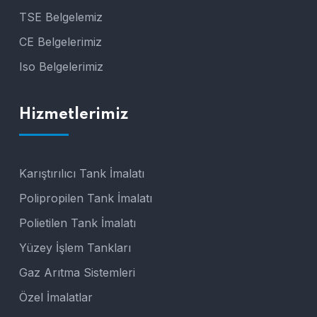
TSE Belgelemiz
CE Belgelerimiz
Iso Belgelerimiz
Hizmetlerimiz
Karıştırılıcı Tank İmalatı
Polipropilen Tank İmalatı
Polietilen Tank İmalatı
Yüzey İşlem Tankları
Gaz Arıtma Sistemleri
Özel İmalatlar