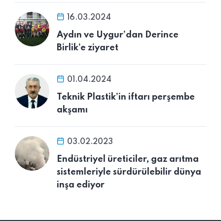
16.03.2024
Aydın ve Uygur’dan Derince
Birlik’e ziyaret
01.04.2024
Teknik Plastik’in iftarı perşembe
akşamı
03.02.2023
Endüstriyel üreticiler, gaz arıtma
sistemleriyle sürdürülebilir dünya
inşa ediyor