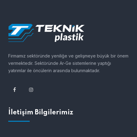
Firmamız sektöründe yeniliğe ve gelişmeye büyük bir önem
vermektedir. Sektöründe Ar-Ge sistemlerine yaptığı
yatırımlar ile öncülerin arasında bulunmaktadır.
İletişim Bilgilerimiz