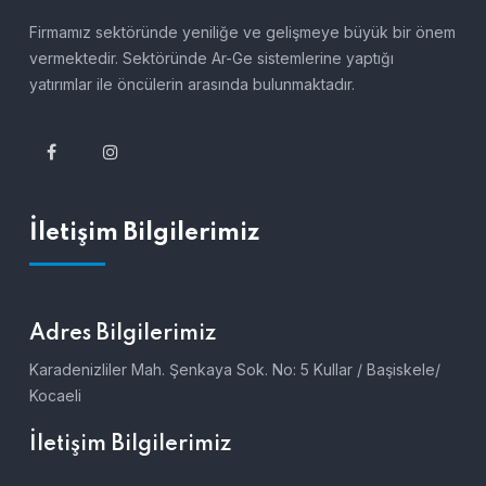
Firmamız sektöründe yeniliğe ve gelişmeye büyük bir önem
vermektedir. Sektöründe Ar-Ge sistemlerine yaptığı
yatırımlar ile öncülerin arasında bulunmaktadır.
İletişim Bilgilerimiz
Adres Bilgilerimiz
Karadenizliler Mah. Şenkaya Sok. No: 5 Kullar / Başiskele/
Kocaeli
İletişim Bilgilerimiz