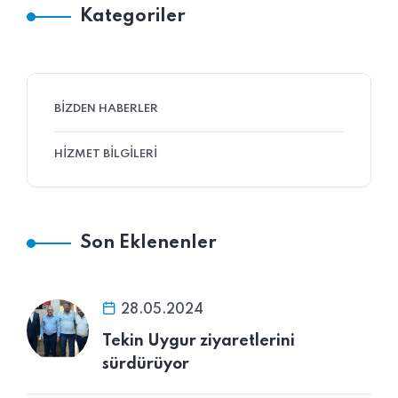
Kategoriler
BIZDEN HABERLER
HIZMET BILGILERI
Son Eklenenler
28.05.2024
Tekin Uygur ziyaretlerini
sürdürüyor