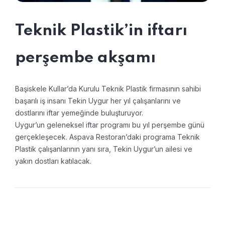
Teknik Plastik’in iftarı
perşembe akşamı
Başiskele Kullar’da Kurulu Teknik Plastik firmasının sahibi
başarılı iş insanı Tekin Uygur her yıl çalışanlarını ve
dostlarını iftar yemeğinde buluşturuyor.
Uygur’un geleneksel iftar programı bu yıl perşembe günü
gerçekleşecek. Aspava Restoran’daki programa Teknik
Plastik çalışanlarının yanı sıra, Tekin Uygur’un ailesi ve
yakın dostları katılacak.