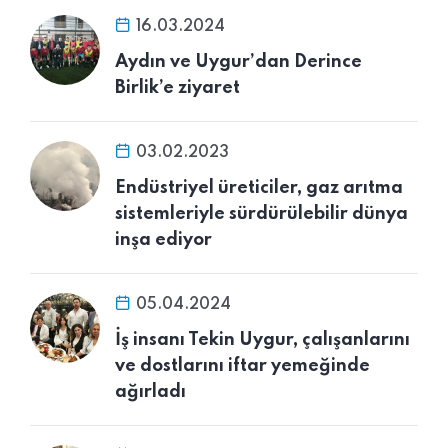
16.03.2024
Aydın ve Uygur’dan Derince
Birlik’e ziyaret
03.02.2023
Endüstriyel üreticiler, gaz arıtma
sistemleriyle sürdürülebilir dünya
inşa ediyor
05.04.2024
İş insanı Tekin Uygur, çalışanlarını
ve dostlarını iftar yemeğinde
ağırladı